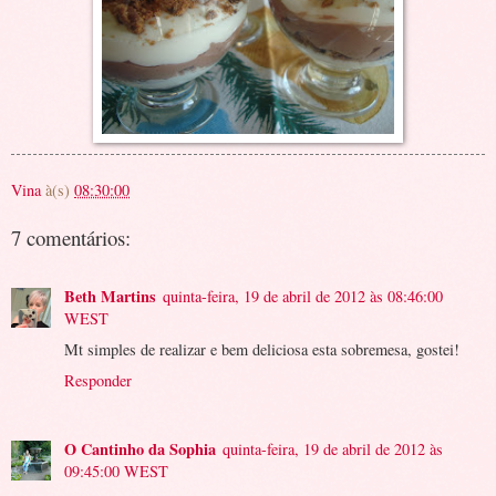
Vina
à(s)
08:30:00
7 comentários:
Beth Martins
quinta-feira, 19 de abril de 2012 às 08:46:00
WEST
Mt simples de realizar e bem deliciosa esta sobremesa, gostei!
Responder
O Cantinho da Sophia
quinta-feira, 19 de abril de 2012 às
09:45:00 WEST