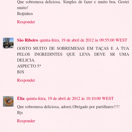
Que sobremesa deliciosa. Simples de fazer e muito boa. Gostei
muito!
Beijinhos
Responder
São Ribeiro
quinta-feira, 19 de abril de 2012 às 09:55:00 WEST
GOSTO MUITO DE SOBREMESAS EM TAÇAS E A TUA
PELOS INGREDINTES QUE LEVA DEVE SR UMA
DELICIA.
ASPECTO 5*
BJS
Responder
Élia
quinta-feira, 19 de abril de 2012 às 10:10:00 WEST
Que sobremesa deliciosa, adorei.Obrigado por partilhares!!!!
Bjs
Responder