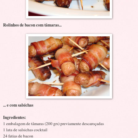
Rolinhos de bacon com tâmaras...
... e com salsichas
Ingredientes:
1 embalagem de tâmaras (200 grs) previamente descaroçadas
1 lata de salsichas cocktail
24 fatias de bacon