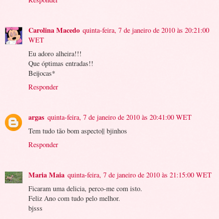
Carolina Macedo
quinta-feira, 7 de janeiro de 2010 às 20:21:00
WET
Eu adoro alheira!!!
Que óptimas entradas!!
Beijocas*
Responder
argas
quinta-feira, 7 de janeiro de 2010 às 20:41:00 WET
Tem tudo tão bom aspecto|| bjinhos
Responder
Maria Maia
quinta-feira, 7 de janeiro de 2010 às 21:15:00 WET
Ficaram uma delicia, perco-me com isto.
Feliz Ano com tudo pelo melhor.
bjsss