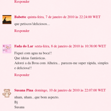
Responder
Babette
quinta-feira, 7 de janeiro de 2010 às 22:24:00 WET
que petiscos!deliciosos...
Responder
Fada do Lar
sexta-feira, 8 de janeiro de 2010 às 10:38:00 WET
Fiquei com agua na boca!!
Que ideias fantásticas.
Adorei a da Broa com Alheira... pareceu-me super rápida, simples
e deliciosa!!
Responder
Susana Pina
domingo, 10 de janeiro de 2010 às 22:07:00 WET
nham, nham...que bom aspecto.
Bj
Susana