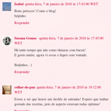
Isabel
quinta-feira, 7 de janeiro de 2010 às 17:43:00 WET
Bons petiscos! Como o blog!
beijinho.
Responder
Susana Gomes
quinta-feira, 7 de janeiro de 2010 às 17:45:00
WET
Há tanto tempo que não como tâmaras com bacon!
E gosto muito, agora vi essas e fiquei com vontade.
Beijinhos. :)
Responder
colher-de-pau
quinta-feira, 7 de janeiro de 2010 às 19:12:00
WET
Estou a ver que houve um desfile de entradas! Espero que tenhas
gostado das receitas, pois de aspecto estavam todas optimas!
Responder