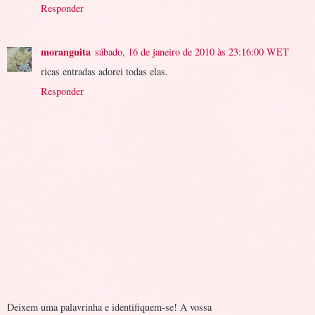
Responder
moranguita
sábado, 16 de janeiro de 2010 às 23:16:00 WET
ricas entradas adorei todas elas.
Responder
Deixem uma palavrinha e identifiquem-se! A vossa